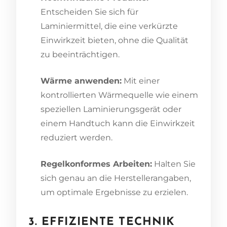
Entscheiden Sie sich für
Laminiermittel, die eine verkürzte
Einwirkzeit bieten, ohne die Qualität
zu beeinträchtigen.
Wärme anwenden:
Mit einer
kontrollierten Wärmequelle wie einem
speziellen Laminierungsgerät oder
einem Handtuch kann die Einwirkzeit
reduziert werden.
Regelkonformes Arbeiten:
Halten Sie
sich genau an die Herstellerangaben,
um optimale Ergebnisse zu erzielen.
3. EFFIZIENTE TECHNIK