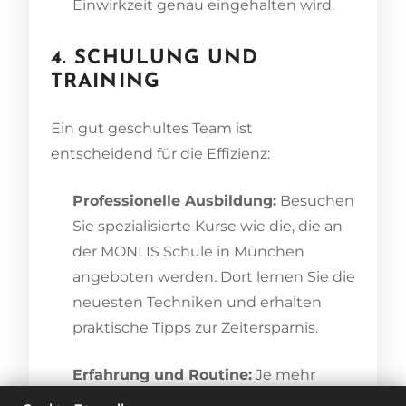
Einwirkzeit genau eingehalten wird.
4. SCHULUNG UND
TRAINING
Ein gut geschultes Team ist
entscheidend für die Effizienz:
Professionelle Ausbildung:
Besuchen
Sie spezialisierte Kurse wie die, die an
der MONLIS Schule in München
angeboten werden. Dort lernen Sie die
neuesten Techniken und erhalten
praktische Tipps zur Zeitersparnis.
Erfahrung und Routine:
Je mehr
Erfahrung Sie und Ihr Team sammeln,