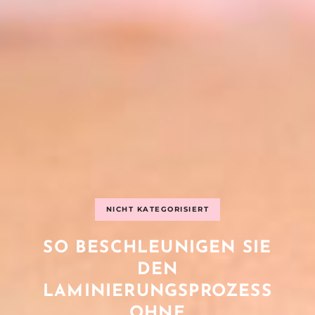
NICHT KATEGORISIERT
SO BESCHLEUNIGEN SIE
DEN
LAMINIERUNGSPROZESS
OHNE