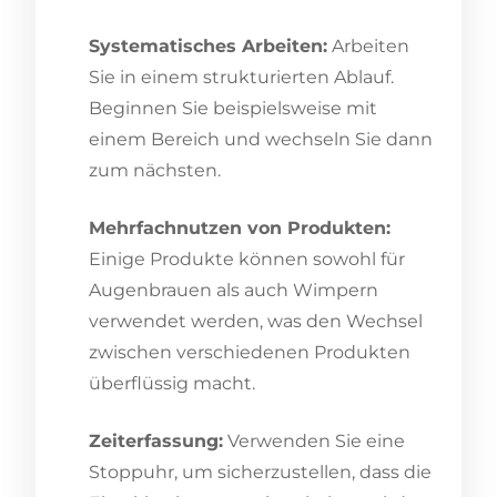
Systematisches Arbeiten:
Arbeiten
Sie in einem strukturierten Ablauf.
Beginnen Sie beispielsweise mit
einem Bereich und wechseln Sie dann
zum nächsten.
Mehrfachnutzen von Produkten:
Einige Produkte können sowohl für
Augenbrauen als auch Wimpern
verwendet werden, was den Wechsel
zwischen verschiedenen Produkten
überflüssig macht.
Zeiterfassung:
Verwenden Sie eine
Stoppuhr, um sicherzustellen, dass die