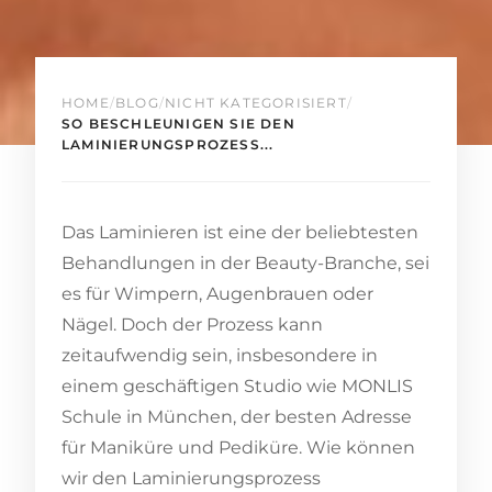
HOME
/
BLOG
/
NICHT KATEGORISIERT
/
SO BESCHLEUNIGEN SIE DEN
LAMINIERUNGSPROZESS...
Das Laminieren ist eine der beliebtesten
Behandlungen in der Beauty-Branche, sei
es für Wimpern, Augenbrauen oder
Nägel. Doch der Prozess kann
zeitaufwendig sein, insbesondere in
einem geschäftigen Studio wie MONLIS
Schule in München, der besten Adresse
für Maniküre und Pediküre. Wie können
wir den Laminierungsprozess