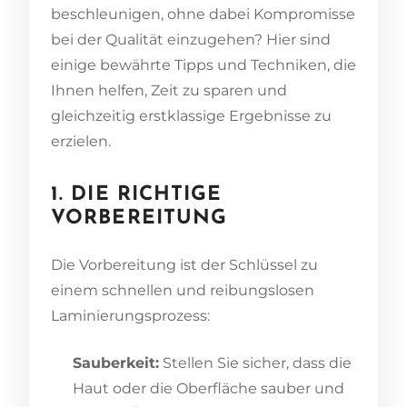
beschleunigen, ohne dabei Kompromisse
bei der Qualität einzugehen? Hier sind
einige bewährte Tipps und Techniken, die
Ihnen helfen, Zeit zu sparen und
gleichzeitig erstklassige Ergebnisse zu
erzielen.
1. DIE RICHTIGE
VORBEREITUNG
Die Vorbereitung ist der Schlüssel zu
einem schnellen und reibungslosen
Laminierungsprozess:
Sauberkeit:
Stellen Sie sicher, dass die
Haut oder die Oberfläche sauber und