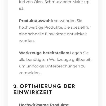
frei von Ölen, Schmutz oder Make-up
ist.
Produktauswahl:
Verwenden Sie
hochwertige Produkte, die speziell für
eine schnelle Einwirkzeit entwickelt
wurden.
Werkzeuge bereitstellen:
Legen Sie
alle benötigten Werkzeuge griffbereit,
um unnötige Unterbrechungen zu
vermeiden.
2. OPTIMIERUNG DER
EINWIRKZEIT
Hochwirksame Produkte: