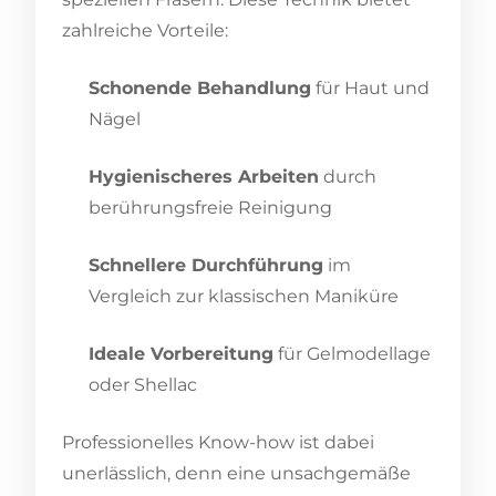
zahlreiche Vorteile:
Schonende Behandlung
für Haut und
Nägel
Hygienischeres Arbeiten
durch
berührungsfreie Reinigung
Schnellere Durchführung
im
Vergleich zur klassischen Maniküre
Ideale Vorbereitung
für Gelmodellage
oder Shellac
Professionelles Know-how ist dabei
unerlässlich, denn eine unsachgemäße