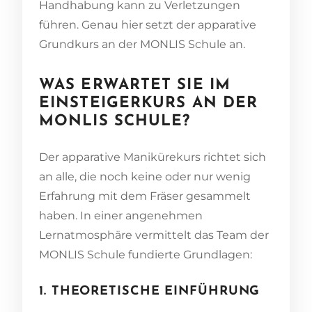
Handhabung kann zu Verletzungen
führen. Genau hier setzt der apparative
Grundkurs an der MONLIS Schule an.
WAS ERWARTET SIE IM
EINSTEIGERKURS AN DER
MONLIS SCHULE?
Der apparative Manikürekurs richtet sich
an alle, die noch keine oder nur wenig
Erfahrung mit dem Fräser gesammelt
haben. In einer angenehmen
Lernatmosphäre vermittelt das Team der
MONLIS Schule fundierte Grundlagen:
1. THEORETISCHE EINFÜHRUNG