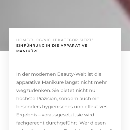
HOME
/
BLOG
/
NICHT KATEGORISIERT
/
EINFÜHRUNG IN DIE APPARATIVE
MANIKÜRE...
In der modernen Beauty-Welt ist die
apparative Maniküre längst nicht mehr
wegzudenken. Sie bietet nicht nur
höchste Präzision, sondern auch ein
besonders hygienisches und effektives
Ergebnis – vorausgesetzt, sie wird
fachgerecht durchgeführt. Wer diesen