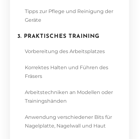
Tipps zur Pflege und Reinigung der
Geräte
3. PRAKTISCHES TRAINING
Vorbereitung des Arbeitsplatzes
Korrektes Halten und Führen des
Fräsers
Arbeitstechniken an Modellen oder
Trainingshänden
Anwendung verschiedener Bits für
Nagelplatte, Nagelwall und Haut