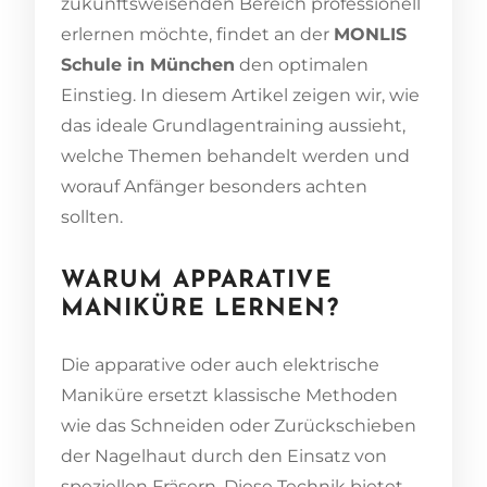
zukunftsweisenden Bereich professionell
erlernen möchte, findet an der
MONLIS
Schule in München
den optimalen
Einstieg. In diesem Artikel zeigen wir, wie
das ideale Grundlagentraining aussieht,
welche Themen behandelt werden und
worauf Anfänger besonders achten
sollten.
WARUM APPARATIVE
MANIKÜRE LERNEN?
Die apparative oder auch elektrische
Maniküre ersetzt klassische Methoden
wie das Schneiden oder Zurückschieben
der Nagelhaut durch den Einsatz von
speziellen Fräsern. Diese Technik bietet