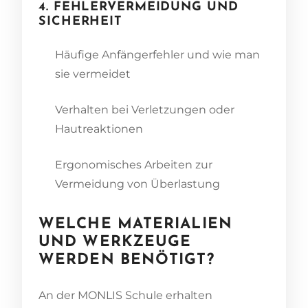
4. FEHLERVERMEIDUNG UND
SICHERHEIT
Häufige Anfängerfehler und wie man
sie vermeidet
Verhalten bei Verletzungen oder
Hautreaktionen
Ergonomisches Arbeiten zur
Vermeidung von Überlastung
WELCHE MATERIALIEN
UND WERKZEUGE
WERDEN BENÖTIGT?
An der MONLIS Schule erhalten