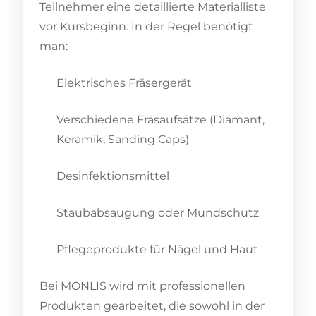
Teilnehmer eine detaillierte Materialliste
vor Kursbeginn. In der Regel benötigt
man:
Elektrisches Fräsergerät
Verschiedene Fräsaufsätze (Diamant,
Keramik, Sanding Caps)
Desinfektionsmittel
Staubabsaugung oder Mundschutz
Pflegeprodukte für Nägel und Haut
Bei MONLIS wird mit professionellen
Produkten gearbeitet, die sowohl in der