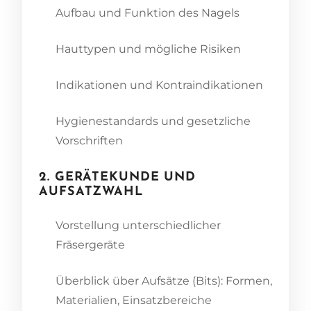
Aufbau und Funktion des Nagels
Hauttypen und mögliche Risiken
Indikationen und Kontraindikationen
Hygienestandards und gesetzliche
Vorschriften
2. GERÄTEKUNDE UND
AUFSATZWAHL
Vorstellung unterschiedlicher
Fräsergeräte
Überblick über Aufsätze (Bits): Formen,
Materialien, Einsatzbereiche