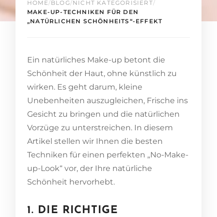
HOME
/
BLOG
/
NICHT KATEGORISIERT
/
MAKE-UP-TECHNIKEN FÜR DEN
„NATÜRLICHEN SCHÖNHEITS“-EFFEKT
Ein natürliches Make-up betont die
Schönheit der Haut, ohne künstlich zu
wirken. Es geht darum, kleine
Unebenheiten auszugleichen, Frische ins
Gesicht zu bringen und die natürlichen
Vorzüge zu unterstreichen. In diesem
Artikel stellen wir Ihnen die besten
Techniken für einen perfekten „No-Make-
up-Look“ vor, der Ihre natürliche
Schönheit hervorhebt.
1. DIE RICHTIGE