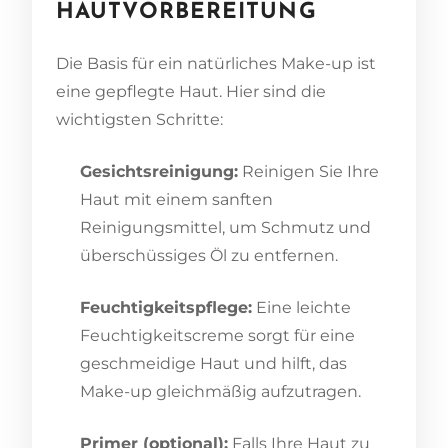
HAUTVORBEREITUNG
Die Basis für ein natürliches Make-up ist
eine gepflegte Haut. Hier sind die
wichtigsten Schritte:
Gesichtsreinigung:
Reinigen Sie Ihre
Haut mit einem sanften
Reinigungsmittel, um Schmutz und
überschüssiges Öl zu entfernen.
Feuchtigkeitspflege:
Eine leichte
Feuchtigkeitscreme sorgt für eine
geschmeidige Haut und hilft, das
Make-up gleichmäßig aufzutragen.
Primer (optional):
Falls Ihre Haut zu