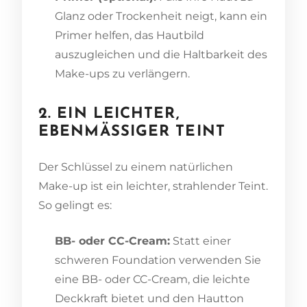
Glanz oder Trockenheit neigt, kann ein
Primer helfen, das Hautbild
auszugleichen und die Haltbarkeit des
Make-ups zu verlängern.
2. EIN LEICHTER,
EBENMÄSSIGER TEINT
Der Schlüssel zu einem natürlichen
Make-up ist ein leichter, strahlender Teint.
So gelingt es:
BB- oder CC-Cream:
Statt einer
schweren Foundation verwenden Sie
eine BB- oder CC-Cream, die leichte
Deckkraft bietet und den Hautton