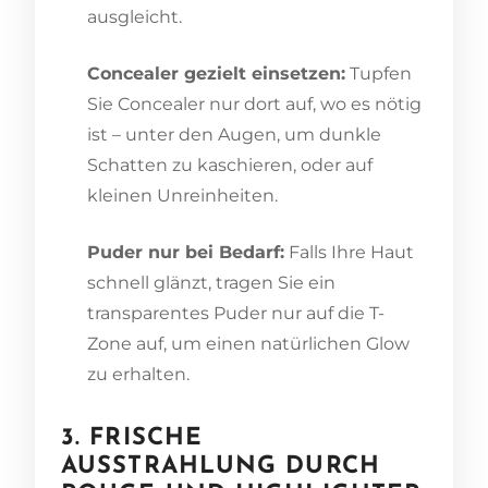
ausgleicht.
Concealer gezielt einsetzen:
Tupfen
Sie Concealer nur dort auf, wo es nötig
ist – unter den Augen, um dunkle
Schatten zu kaschieren, oder auf
kleinen Unreinheiten.
Puder nur bei Bedarf:
Falls Ihre Haut
schnell glänzt, tragen Sie ein
transparentes Puder nur auf die T-
Zone auf, um einen natürlichen Glow
zu erhalten.
3. FRISCHE
AUSSTRAHLUNG DURCH