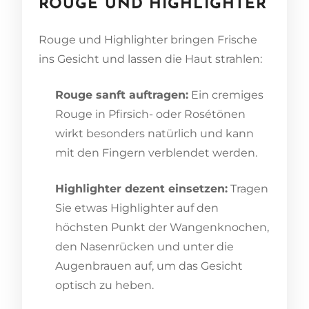
ROUGE UND HIGHLIGHTER
Rouge und Highlighter bringen Frische
ins Gesicht und lassen die Haut strahlen:
Rouge sanft auftragen:
Ein cremiges
Rouge in Pfirsich- oder Rosétönen
wirkt besonders natürlich und kann
mit den Fingern verblendet werden.
Highlighter dezent einsetzen:
Tragen
Sie etwas Highlighter auf den
höchsten Punkt der Wangenknochen,
den Nasenrücken und unter die
Augenbrauen auf, um das Gesicht
optisch zu heben.