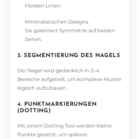
Floralen Linien
Minimalistischen Designs
Sie garantiert Symmetrie auf beiden
Seiten.
3. SEGMENTIERUNG DES NAGELS
Der Nagel wird gedanklich in 2–4
Bereiche aufgeteilt, um komplexe Muster
logisch aufzubauen.
4. PUNKTMARKIERUNGEN
(DOTTING)
Mit einem Dotting Tool werden kleine
Punkte gesetzt, um spätere