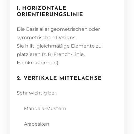
1. HORIZONTALE
ORIENTIERUNGSLINIE
Die Basis aller geometrischen oder
symmetrischen Designs.
Sie hilft, gleichmäßige Elemente zu
platzieren (z. B. French-Linie,
Halbkreisformen).
2. VERTIKALE MITTELACHSE
Sehr wichtig bei:
Mandala-Mustern
Arabesken