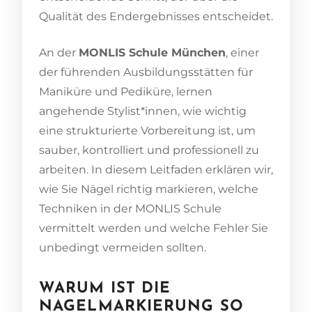
Qualität des Endergebnisses entscheidet.
An der
MONLIS Schule München
, einer
der führenden Ausbildungsstätten für
Maniküre und Pediküre, lernen
angehende Stylist*innen, wie wichtig
eine strukturierte Vorbereitung ist, um
sauber, kontrolliert und professionell zu
arbeiten. In diesem Leitfaden erklären wir,
wie Sie Nägel richtig markieren, welche
Techniken in der MONLIS Schule
vermittelt werden und welche Fehler Sie
unbedingt vermeiden sollten.
WARUM IST DIE
NAGELMARKIERUNG SO