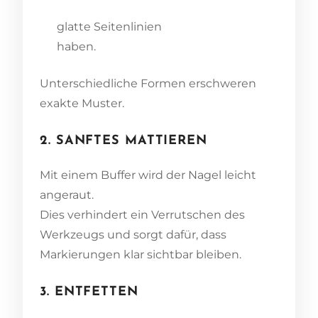
glatte Seitenlinien
haben.
Unterschiedliche Formen erschweren
exakte Muster.
2. SANFTES MATTIEREN
Mit einem Buffer wird der Nagel leicht
angeraut.
Dies verhindert ein Verrutschen des
Werkzeugs und sorgt dafür, dass
Markierungen klar sichtbar bleiben.
3. ENTFETTEN