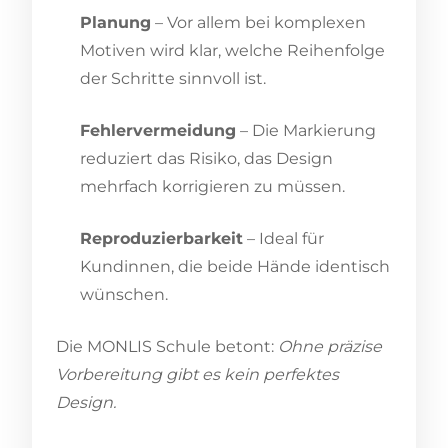
Planung
– Vor allem bei komplexen
Motiven wird klar, welche Reihenfolge
der Schritte sinnvoll ist.
Fehlervermeidung
– Die Markierung
reduziert das Risiko, das Design
mehrfach korrigieren zu müssen.
Reproduzierbarkeit
– Ideal für
Kundinnen, die beide Hände identisch
wünschen.
Die MONLIS Schule betont:
Ohne präzise
Vorbereitung gibt es kein perfektes
Design.