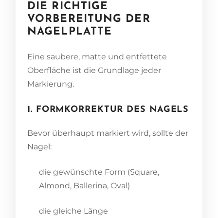
DIE RICHTIGE
VORBEREITUNG DER
NAGELPLATTE
Eine saubere, matte und entfettete
Oberfläche ist die Grundlage jeder
Markierung.
1. FORMKORREKTUR DES NAGELS
Bevor überhaupt markiert wird, sollte der
Nagel:
die gewünschte Form (Square,
Almond, Ballerina, Oval)
die gleiche Länge