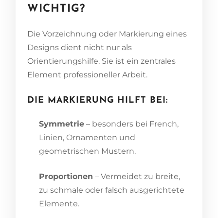
WICHTIG?
Die Vorzeichnung oder Markierung eines
Designs dient nicht nur als
Orientierungshilfe. Sie ist ein zentrales
Element professioneller Arbeit.
DIE MARKIERUNG HILFT BEI:
Symmetrie
– besonders bei French,
Linien, Ornamenten und
geometrischen Mustern.
Proportionen
– Vermeidet zu breite,
zu schmale oder falsch ausgerichtete
Elemente.