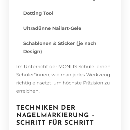
Dotting Tool
Ultradünne Nailart-Gele
Schablonen & Sticker (je nach
Design)
Im Unterricht der MONLIS Schule lernen
Schüler*innen, wie man jedes Werkzeug
richtig einsetzt, um höchste Präzision zu
erreichen.
TECHNIKEN DER
NAGELMARKIERUNG –
SCHRITT FÜR SCHRITT