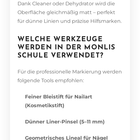
Dank Cleaner oder Dehydrator wird die
Oberfläche gleichmäßig matt – perfekt
für dünne Linien und präzise Hilfsmarken.
WELCHE WERKZEUGE
WERDEN IN DER MONLIS
SCHULE VERWENDET?
Für die professionelle Markierung werden
folgende Tools empfohlen:
Feiner Bleistift für Nailart
(Kosmetikstift)
Dünner Liner-Pinsel (5–11 mm)
Geometrisches Lineal für Nägel