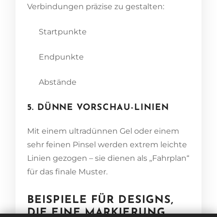
Verbindungen präzise zu gestalten:
Startpunkte
Endpunkte
Abstände
5. DÜNNE VORSCHAU-LINIEN
Mit einem ultradünnen Gel oder einem
sehr feinen Pinsel werden extrem leichte
Linien gezogen – sie dienen als „Fahrplan“
für das finale Muster.
BEISPIELE FÜR DESIGNS,
DIE EINE MARKIERUNG