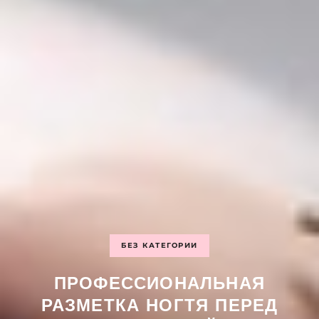
БЕЗ КАТЕГОРИИ
ПРОФЕССИОНАЛЬНАЯ
РАЗМЕТКА НОГТЯ ПЕРЕД