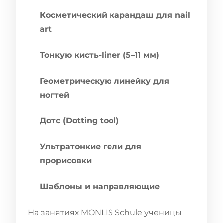
Косметический карандаш для nail
art
Тонкую кисть-liner (5–11 мм)
Геометрическую линейку для
ногтей
Дотс (Dotting tool)
Ультратонкие гели для
прорисовки
Шаблоны и направляющие
На занятиях MONLIS Schule ученицы