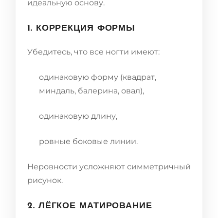
идеальную основу.
1. КОРРЕКЦИЯ ФОРМЫ
Убедитесь, что все ногти имеют:
одинаковую форму (квадрат,
миндаль, балерина, овал),
одинаковую длину,
ровные боковые линии.
Неровности усложняют симметричный
рисунок.
2. ЛЁГКОЕ МАТИРОВАНИЕ