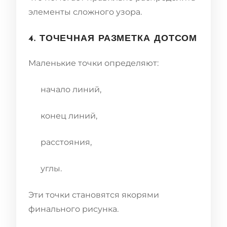
элементы сложного узора.
4. ТОЧЕЧНАЯ РАЗМЕТКА ДОТСОМ
Маленькие точки определяют:
начало линий,
конец линий,
расстояния,
углы.
Эти точки становятся якорями
финального рисунка.