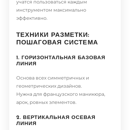
учатся пользоваться каждым
инструментом максимально
эффективно.
ТЕХНИКИ РАЗМЕТКИ:
ПОШАГОВАЯ СИСТЕМА
1. ГОРИЗОНТАЛЬНАЯ БАЗОВАЯ
ЛИНИЯ
Основа всех симметричных и
геометрических дизайнов.
Нужна для французского маникюра,
арок, ровных элементов.
2. ВЕРТИКАЛЬНАЯ ОСЕВАЯ
ЛИНИЯ