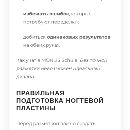
избежать ошибок
, которые
потребуют переделки;
добиться
одинаковых результатов
на обеих руках.
Как учат в MONLIS Schule:
Без точной
разметки невозможен идеальный
дизайн.
ПРАВИЛЬНАЯ
ПОДГОТОВКА НОГТЕВОЙ
ПЛАСТИНЫ
Перед разметкой важно создать