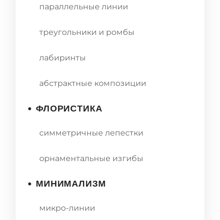
параллельные линии
треугольники и ромбы
лабиринты
абстрактные композиции
• ФЛОРИСТИКА
симметричные лепестки
орнаментальные изгибы
• МИНИМАЛИЗМ
микро-линии