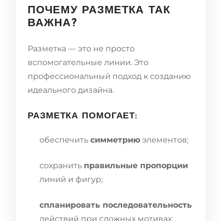
ПОЧЕМУ РАЗМЕТКА ТАК
ВАЖНА?
Разметка — это не просто
вспомогательные линии. Это
профессиональный подход к созданию
идеального дизайна.
РАЗМЕТКА ПОМОГАЕТ:
обеспечить
симметрию
элементов;
сохранить
правильные пропорции
линий и фигур;
спланировать последовательность
действий при сложных мотивах;