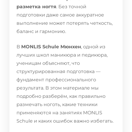
разметка ногтя
. Без точной
подготовки даже самое аккуратное
выполнение может потерять четкость,
баланс и гармонию.
В
MONLIS Schule Мюнхен
, одной из
лучших школ маникюра и педикюра,
ученицам объясняют, что
структурированная подготовка —
фундамент профессионального
результата. В этом материале мы
подробно разберём, как правильно
размечать ноготь, какие техники
применяются на занятиях MONLIS
Schule и каких ошибок важно избегать.