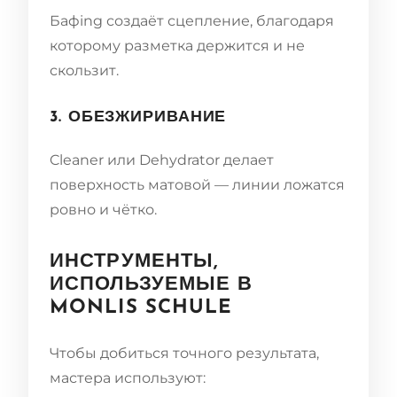
Бафing создаёт сцепление, благодаря
которому разметка держится и не
скользит.
3. ОБЕЗЖИРИВАНИЕ
Cleaner или Dehydrator делает
поверхность матовой — линии ложатся
ровно и чётко.
ИНСТРУМЕНТЫ,
ИСПОЛЬЗУЕМЫЕ В
MONLIS SCHULE
Чтобы добиться точного результата,
мастера используют: