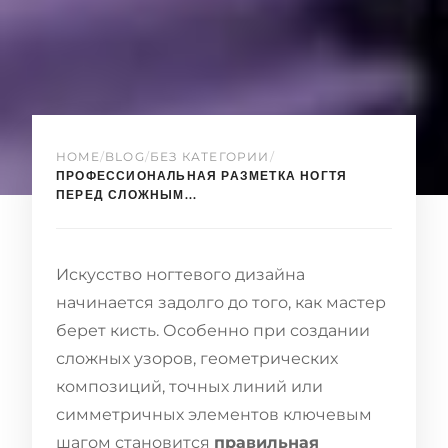
HOME
/
BLOG
/
БЕЗ КАТЕГОРИИ
/
ПРОФЕССИОНАЛЬНАЯ РАЗМЕТКА НОГТЯ
ПЕРЕД СЛОЖНЫМ...
Искусство ногтевого дизайна
начинается задолго до того, как мастер
берет кисть. Особенно при создании
сложных узоров, геометрических
композиций, точных линий или
симметричных элементов ключевым
шагом становится
правильная