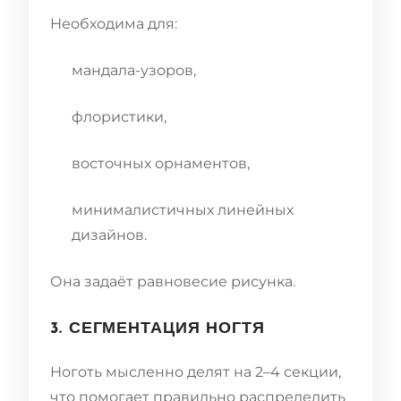
Необходима для:
мандала-узоров,
флористики,
восточных орнаментов,
минималистичных линейных
дизайнов.
Она задаёт равновесие рисунка.
3. СЕГМЕНТАЦИЯ НОГТЯ
Ноготь мысленно делят на 2–4 секции,
что помогает правильно распределить