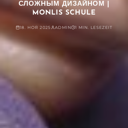
СЛОЖНЫМ ДИЗАЙНОМ |
MONLIS SCHULE
18. НОЯ 2025
ADMIN
1 MIN. LESEZEIT