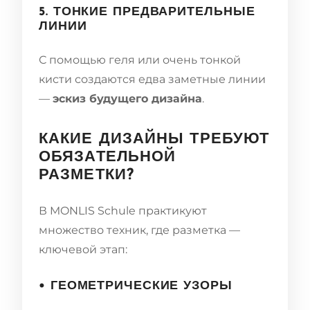
5. ТОНКИЕ ПРЕДВАРИТЕЛЬНЫЕ
ЛИНИИ
С помощью геля или очень тонкой
кисти создаются едва заметные линии
—
эскиз будущего дизайна
.
КАКИЕ ДИЗАЙНЫ ТРЕБУЮТ
ОБЯЗАТЕЛЬНОЙ
РАЗМЕТКИ?
В MONLIS Schule практикуют
множество техник, где разметка —
ключевой этап:
• ГЕОМЕТРИЧЕСКИЕ УЗОРЫ