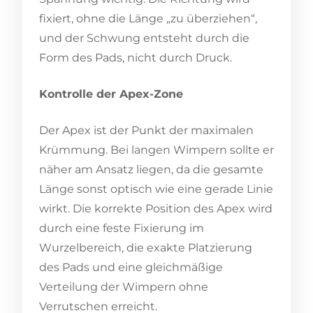
fixiert, ohne die Länge „zu überziehen“,
und der Schwung entsteht durch die
Form des Pads, nicht durch Druck.
Kontrolle der Apex-Zone
Der Apex ist der Punkt der maximalen
Krümmung. Bei langen Wimpern sollte er
näher am Ansatz liegen, da die gesamte
Länge sonst optisch wie eine gerade Linie
wirkt. Die korrekte Position des Apex wird
durch eine feste Fixierung im
Wurzelbereich, die exakte Platzierung
des Pads und eine gleichmäßige
Verteilung der Wimpern ohne
Verrutschen erreicht.