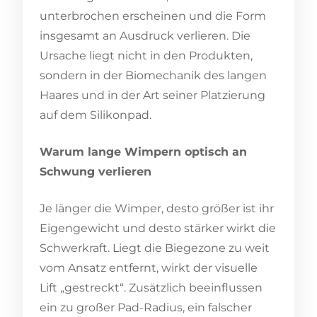
unterbrochen erscheinen und die Form
insgesamt an Ausdruck verlieren. Die
Ursache liegt nicht in den Produkten,
sondern in der Biomechanik des langen
Haares und in der Art seiner Platzierung
auf dem Silikonpad.
Warum lange Wimpern optisch an
Schwung verlieren
Je länger die Wimper, desto größer ist ihr
Eigengewicht und desto stärker wirkt die
Schwerkraft. Liegt die Biegezone zu weit
vom Ansatz entfernt, wirkt der visuelle
Lift „gestreckt“. Zusätzlich beeinflussen
ein zu großer Pad-Radius, ein falscher