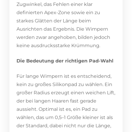
Zugwinkel, das Fehlen einer klar
definierten Apex-Zone sowie ein zu
starkes Glätten der Länge beim
Ausrichten das Ergebnis. Die Wimpern
werden zwar angehoben, bilden jedoch
keine ausdrucksstarke Krümmung.
Die Bedeutung der richtigen Pad-Wahl
Für lange Wimpern ist es entscheidend,
kein zu großes Silikonpad zu wählen. Ein
großer Radius erzeugt einen weichen Lift,
der bei langen Haaren fast gerade
aussieht. Optimal ist es, ein Pad zu
wählen, das um 0,5–1 Größe kleiner ist als
der Standard, dabei nicht nur die Länge,