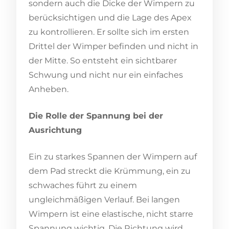
sondern auch die Dicke der Wimpern zu
berücksichtigen und die Lage des Apex
zu kontrollieren. Er sollte sich im ersten
Drittel der Wimper befinden und nicht in
der Mitte. So entsteht ein sichtbarer
Schwung und nicht nur ein einfaches
Anheben.
Die Rolle der Spannung bei der
Ausrichtung
Ein zu starkes Spannen der Wimpern auf
dem Pad streckt die Krümmung, ein zu
schwaches führt zu einem
ungleichmäßigen Verlauf. Bei langen
Wimpern ist eine elastische, nicht starre
Spannung wichtig. Die Richtung wird