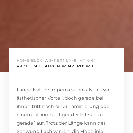
HOME
/
BLOG
/
WIMPERNLAMINATION
/
ARBEIT MIT LANGEN WIMPERN: WIE...
Lange Naturwimpern gelten als großer
ästhetischer Vorteil, doch gerade bei
ihnen tritt nach einer Laminierung oder
einem Lifting häufiger der Effekt „zu
gerade“ auf. Trotz der Länge kann der
Schwung flach wirken, die Hebelinie