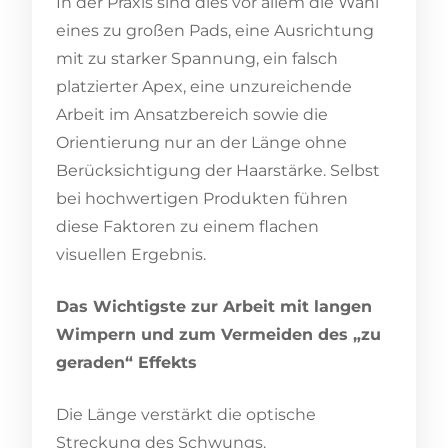
In der Praxis sind dies vor allem die Wahl
eines zu großen Pads, eine Ausrichtung
mit zu starker Spannung, ein falsch
platzierter Apex, eine unzureichende
Arbeit im Ansatzbereich sowie die
Orientierung nur an der Länge ohne
Berücksichtigung der Haarstärke. Selbst
bei hochwertigen Produkten führen
diese Faktoren zu einem flachen
visuellen Ergebnis.
Das Wichtigste zur Arbeit mit langen
Wimpern und zum Vermeiden des „zu
geraden“ Effekts
Die Länge verstärkt die optische
Streckung des Schwungs.