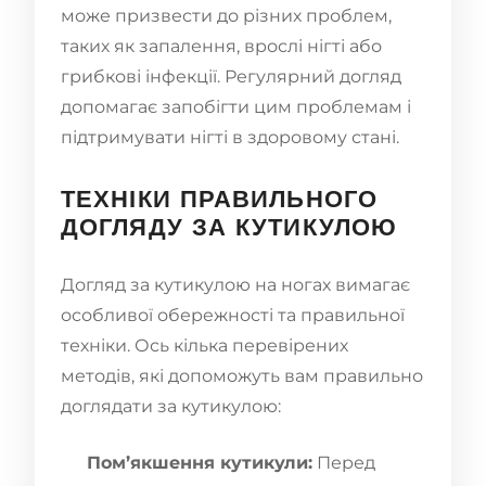
може призвести до різних проблем,
таких як запалення, врослі нігті або
грибкові інфекції. Регулярний догляд
допомагає запобігти цим проблемам і
підтримувати нігті в здоровому стані.
ТЕХНІКИ ПРАВИЛЬНОГО
ДОГЛЯДУ ЗА КУТИКУЛОЮ
Догляд за кутикулою на ногах вимагає
особливої ​​обережності та правильної
техніки. Ось кілька перевірених
методів, які допоможуть вам правильно
доглядати за кутикулою:
Пом’якшення кутикули:
Перед