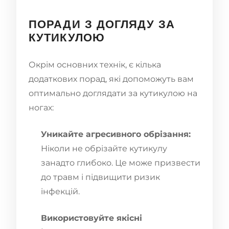
ПОРАДИ З ДОГЛЯДУ ЗА
КУТИКУЛОЮ
Окрім основних технік, є кілька
додаткових порад, які допоможуть вам
оптимально доглядати за кутикулою на
ногах:
Уникайте агресивного обрізання:
Ніколи не обрізайте кутикулу
занадто глибоко. Це може призвести
до травм і підвищити ризик
інфекцій.
Використовуйте якісні