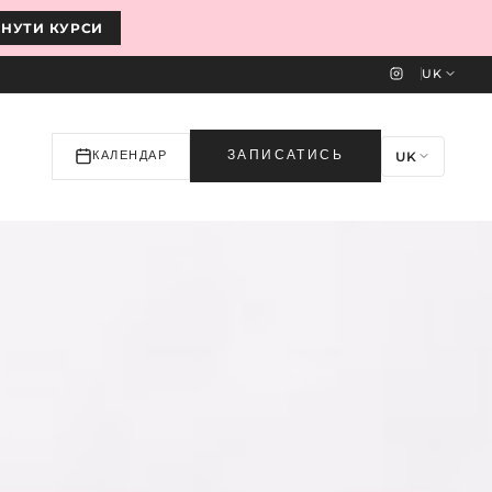
ЯНУТИ КУРСИ
UK
UK
ЗАПИСАТИСЬ
КАЛЕНДАР